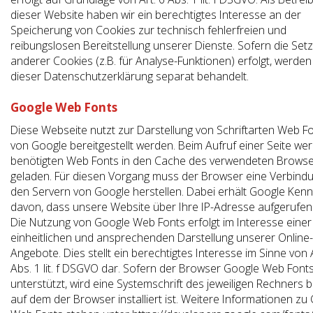
dieser Website haben wir ein berechtigtes Interesse an der
Speicherung von Cookies zur technisch fehlerfreien und
reibungslosen Bereitstellung unserer Dienste. Sofern die Set
anderer Cookies (z.B. für Analyse-Funktionen) erfolgt, werden
dieser Datenschutzerklärung separat behandelt.
Google Web Fonts
Diese Webseite nutzt zur Darstellung von Schriftarten Web Fo
von Google bereitgestellt werden. Beim Aufruf einer Seite we
benötigten Web Fonts in den Cache des verwendeten Brows
geladen. Für diesen Vorgang muss der Browser eine Verbind
den Servern von Google herstellen. Dabei erhält Google Kenn
davon, dass unsere Website über Ihre IP-Adresse aufgerufen
Die Nutzung von Google Web Fonts erfolgt im Interesse einer
einheitlichen und ansprechenden Darstellung unserer Online-
Angebote. Dies stellt ein berechtigtes Interesse im Sinne von A
Abs. 1 lit. f DSGVO dar. Sofern der Browser Google Web Fonts
unterstützt, wird eine Systemschrift des jeweiligen Rechners b
auf dem der Browser installiert ist. Weitere Informationen zu