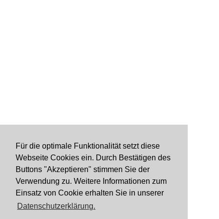
Für die optimale Funktionalität setzt diese
Webseite Cookies ein. Durch Bestätigen des
Buttons "Akzeptieren" stimmen Sie der
Verwendung zu. Weitere Informationen zum
Einsatz von Cookie erhalten Sie in unserer
Datenschutzerklärung.