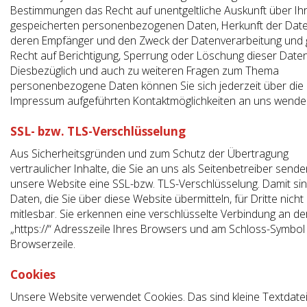
Bestimmungen das Recht auf unentgeltliche Auskunft über Ih
gespeicherten personenbezogenen Daten, Herkunft der Date
deren Empfänger und den Zweck der Datenverarbeitung und g
Recht auf Berichtigung, Sperrung oder Löschung dieser Daten
Diesbezüglich und auch zu weiteren Fragen zum Thema
personenbezogene Daten können Sie sich jederzeit über die
Impressum aufgeführten Kontaktmöglichkeiten an uns wende
SSL- bzw. TLS-Verschlüsselung
Aus Sicherheitsgründen und zum Schutz der Übertragung
vertraulicher Inhalte, die Sie an uns als Seitenbetreiber sende
unsere Website eine SSL-bzw. TLS-Verschlüsselung. Damit si
Daten, die Sie über diese Website übermitteln, für Dritte nicht
mitlesbar. Sie erkennen eine verschlüsselte Verbindung an de
„https://“ Adresszeile Ihres Browsers und am Schloss-Symbol 
Browserzeile.
Cookies
Unsere Website verwendet Cookies. Das sind kleine Textdatei