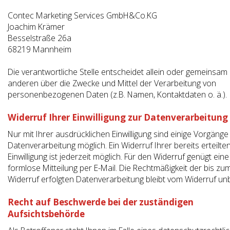
Contec Marketing Services GmbH&Co.KG
Joachim Krämer
Besselstraße 26a
68219
Mannheim
Die verantwortliche Stelle entscheidet allein oder gemeinsam 
anderen über die Zwecke und Mittel der Verarbeitung von
personenbezogenen Daten (z.B. Namen, Kontaktdaten o. ä.).
Widerruf Ihrer Einwilligung zur Datenverarbeitung
Nur mit Ihrer ausdrücklichen Einwilligung sind einige Vorgänge
Datenverarbeitung möglich. Ein Widerruf Ihrer bereits erteilte
Einwilligung ist jederzeit möglich. Für den Widerruf genügt eine
formlose Mitteilung per E-Mail. Die Rechtmäßigkeit der bis zu
Widerruf erfolgten Datenverarbeitung bleibt vom Widerruf un
Recht auf Beschwerde bei der zuständigen
Aufsichtsbehörde