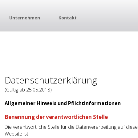
Unternehmen
Kontakt
Datenschutzerklärung
(Gültig ab 25.05.2018)
Allgemeiner Hinweis und Pflichtinformationen
Benennung der verantwortlichen Stelle
Die verantwortliche Stelle für die Datenverarbeitung auf diese
Website ist: