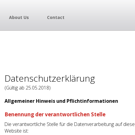
About Us
Contact
Datenschutzerklärung
(Gültig ab 25.05.2018)
Allgemeiner Hinweis und Pflichtinformationen
Benennung der verantwortlichen Stelle
Die verantwortliche Stelle für die Datenverarbeitung auf diese
Website ist: