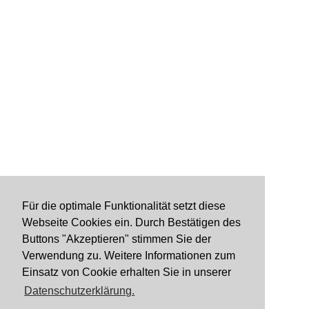
Für die optimale Funktionalität setzt diese
Webseite Cookies ein. Durch Bestätigen des
Buttons "Akzeptieren" stimmen Sie der
Verwendung zu. Weitere Informationen zum
Einsatz von Cookie erhalten Sie in unserer
Datenschutzerklärung.