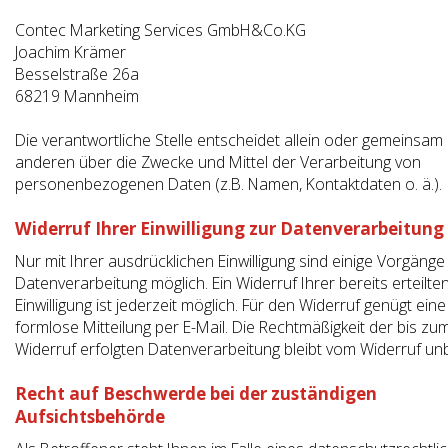
Contec Marketing Services GmbH&Co.KG
Joachim Krämer
Besselstraße 26a
68219
Mannheim
Die verantwortliche Stelle entscheidet allein oder gemeinsam 
anderen über die Zwecke und Mittel der Verarbeitung von
personenbezogenen Daten (z.B. Namen, Kontaktdaten o. ä.).
Widerruf Ihrer Einwilligung zur Datenverarbeitung
Nur mit Ihrer ausdrücklichen Einwilligung sind einige Vorgänge
Datenverarbeitung möglich. Ein Widerruf Ihrer bereits erteilte
Einwilligung ist jederzeit möglich. Für den Widerruf genügt eine
formlose Mitteilung per E-Mail. Die Rechtmäßigkeit der bis zu
Widerruf erfolgten Datenverarbeitung bleibt vom Widerruf un
Recht auf Beschwerde bei der zuständigen
Aufsichtsbehörde