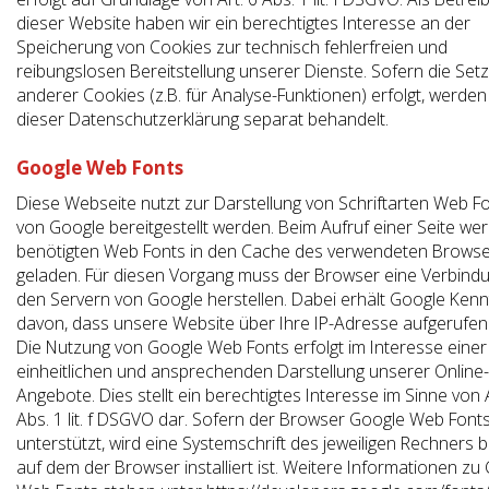
dieser Website haben wir ein berechtigtes Interesse an der
Speicherung von Cookies zur technisch fehlerfreien und
reibungslosen Bereitstellung unserer Dienste. Sofern die Set
anderer Cookies (z.B. für Analyse-Funktionen) erfolgt, werden
dieser Datenschutzerklärung separat behandelt.
Google Web Fonts
Diese Webseite nutzt zur Darstellung von Schriftarten Web Fo
von Google bereitgestellt werden. Beim Aufruf einer Seite we
benötigten Web Fonts in den Cache des verwendeten Brows
geladen. Für diesen Vorgang muss der Browser eine Verbind
den Servern von Google herstellen. Dabei erhält Google Kenn
davon, dass unsere Website über Ihre IP-Adresse aufgerufen
Die Nutzung von Google Web Fonts erfolgt im Interesse einer
einheitlichen und ansprechenden Darstellung unserer Online-
Angebote. Dies stellt ein berechtigtes Interesse im Sinne von A
Abs. 1 lit. f DSGVO dar. Sofern der Browser Google Web Fonts
unterstützt, wird eine Systemschrift des jeweiligen Rechners b
auf dem der Browser installiert ist. Weitere Informationen zu