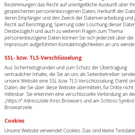
Bestimmungen das Recht auf unentgeltliche Auskunft über Ih
gespeicherten personenbezogenen Daten, Herkunft der Date
deren Empfänger und den Zweck der Datenverarbeitung und g
Recht auf Berichtigung, Sperrung oder Löschung dieser Daten
Diesbezüglich und auch zu weiteren Fragen zum Thema
personenbezogene Daten können Sie sich jederzeit über die
Impressum aufgeführten Kontaktmöglichkeiten an uns wende
SSL- bzw. TLS-Verschlüsselung
Aus Sicherheitsgründen und zum Schutz der Übertragung
vertraulicher Inhalte, die Sie an uns als Seitenbetreiber sende
unsere Website eine SSL-bzw. TLS-Verschlüsselung. Damit si
Daten, die Sie über diese Website übermitteln, für Dritte nicht
mitlesbar. Sie erkennen eine verschlüsselte Verbindung an de
„https://“ Adresszeile Ihres Browsers und am Schloss-Symbol 
Browserzeile.
Cookies
Unsere Website verwendet Cookies. Das sind kleine Textdatei