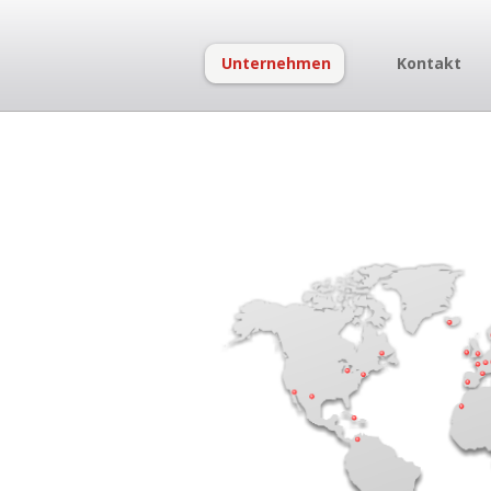
Unternehmen
Kontakt